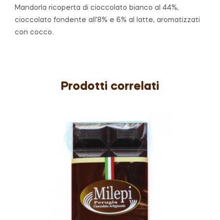
Mandorla ricoperta di cioccolato bianco al 44%,
cioccolato fondente all’8% e 6% al latte, aromatizzati
con cocco.
Prodotti correlati