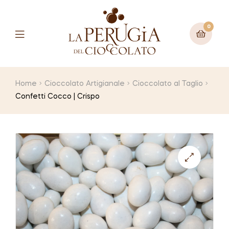
0
Menu
Home
Cioccolato Artigianale
Cioccolato al Taglio
Confetti Cocco | Crispo