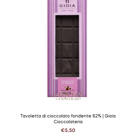
Tavoletta di cioccolato fondente 62% | Gioia
Cioccolateria
€
5,50