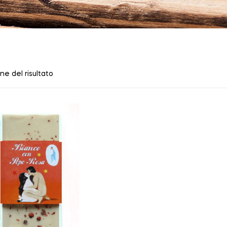
ne del risultato