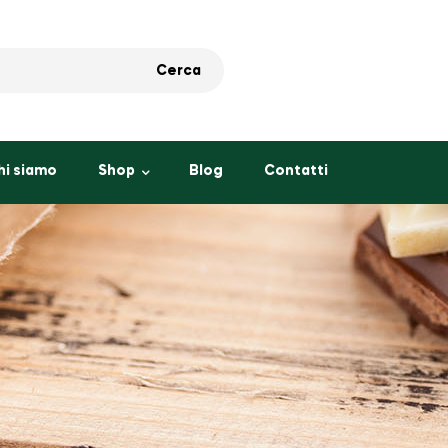
Cerca
hi siamo
Shop
Blog
Contatti