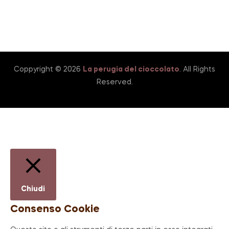
Coppyright © 2026
La perugia del cioccolato
. All Rights
Reserved.
Chiudi
Consenso Cookie