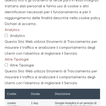
Questo sito o gli strumenti di terze parti in esso integrati
trattano dati personali e fanno uso di cookie o altri
identificatori necessari per il funzionamento e per il
raggiungimento delle finalità descritte nella cookie policy.
Dichiari di accetta
...
Analytics
Analytics
Questo Sito Web utilizza Strumenti di Tracciamento per
misurare il traffico e analizzare il comportamento degli
Utenti con l'obiettivo di migliorare il Servizio.
Altre Tipologie
Altre Tipologie
Questo Sito Web utilizza Strumenti di Tracciamento per
misurare il traffico e analizzare il comportamento degli
Utenti con l'obiettivo di migliorare il Servizio.
Cookie
Durata
Descrizione
cookie
1 day
Google Analytics è un servizio di