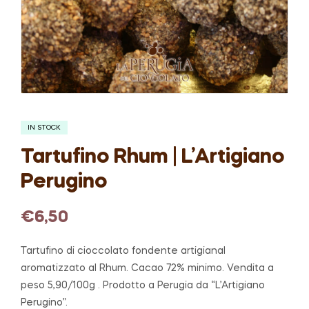
IN STOCK
Tartufino Rhum | L’Artigiano
Perugino
€
6,50
Tartufino di cioccolato fondente artigianal
aromatizzato al Rhum. Cacao 72% minimo. Vendita a
peso 5,90/100g . Prodotto a Perugia da “L’Artigiano
Perugino”.