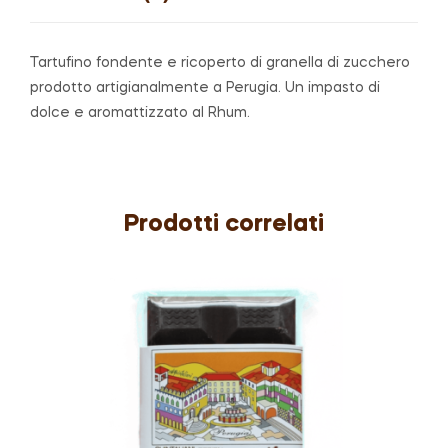
Tartufino fondente e ricoperto di granella di zucchero
prodotto artigianalmente a Perugia. Un impasto di
dolce e aromattizzato al Rhum.
Prodotti correlati