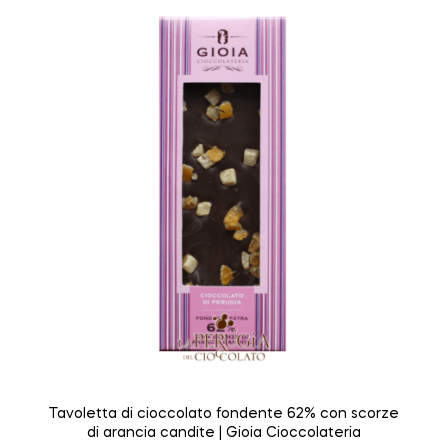
Tavoletta di cioccolato fondente 62% con scorze
di arancia candite | Gioia Cioccolateria