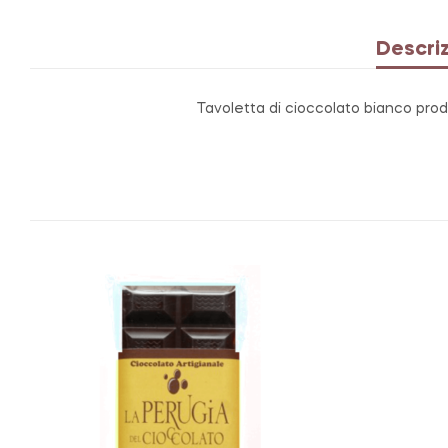
Descri
Tavoletta di cioccolato bianco prod