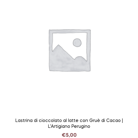
Lastrina di cioccolato al latte con Gruè di Cacao |
L’Artigiano Perugino
€
5,00