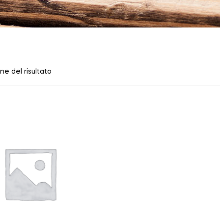
ne del risultato