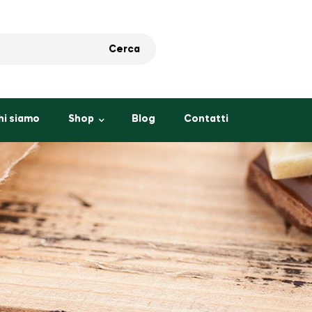
Cerca
hi siamo
Shop
Blog
Contatti