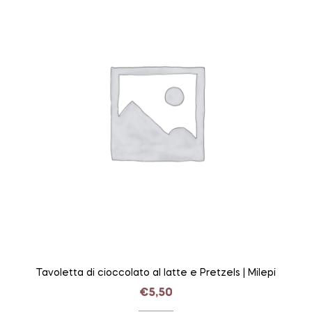
Tavoletta di cioccolato al latte e Pretzels | Milepi
€
5,50