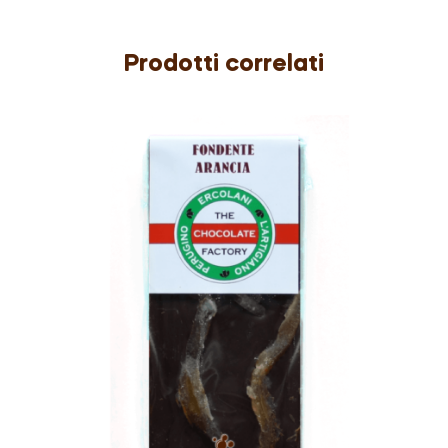
Prodotti correlati