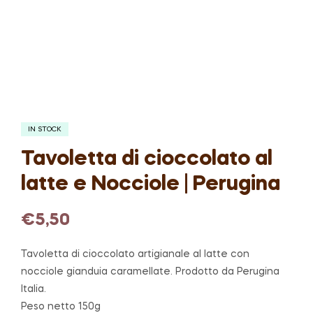
IN STOCK
Tavoletta di cioccolato al
latte e Nocciole | Perugina
€
5,50
Tavoletta di cioccolato artigianale al latte con
nocciole gianduia caramellate. Prodotto da Perugina
Italia.
Peso netto 150g