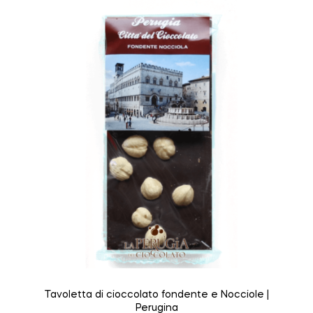
Tavoletta di cioccolato fondente e Nocciole |
Perugina