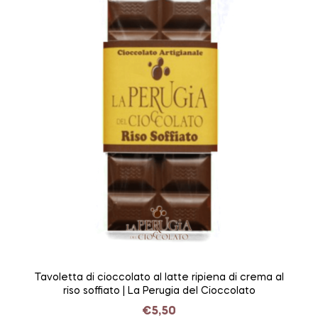
Tavoletta di cioccolato al latte ripiena di crema al
riso soffiato | La Perugia del Cioccolato
€
5,50