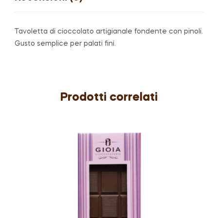
Tavoletta di cioccolato artigianale fondente con pinoli.
Gusto semplice per palati fini.
Prodotti correlati