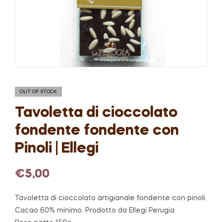
OUT OF STOCK
Tavoletta di cioccolato
fondente fondente con
Pinoli | Ellegi
€
5,00
Tavoletta di cioccolato artigianale fondente con pinoli.
Cacao 60% minimo. Prodotto da Ellegi Perugia