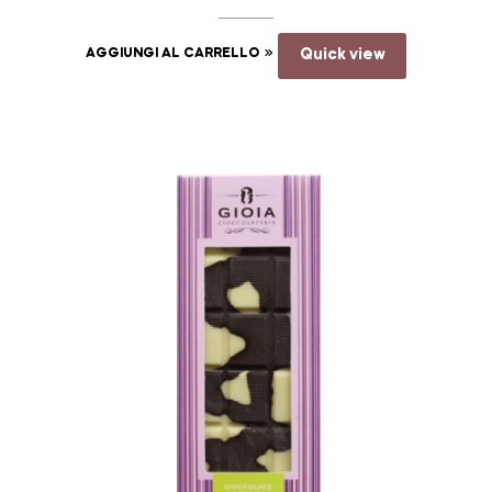
AGGIUNGI AL CARRELLO
Quick view