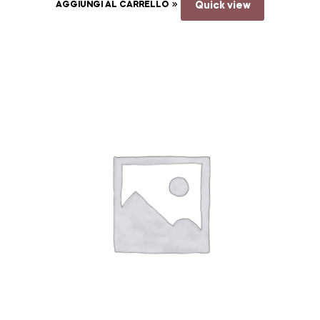
AGGIUNGI AL CARRELLO
Quick view