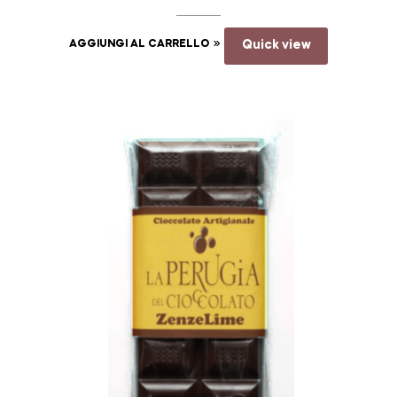
AGGIUNGI AL CARRELLO
Quick view