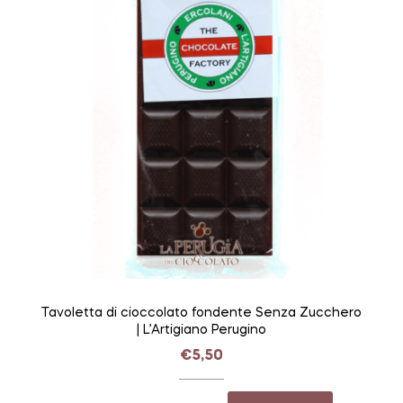
Tavoletta di cioccolato fondente Senza Zucchero
| L’Artigiano Perugino
€
5,50