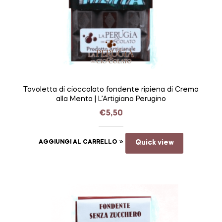
Tavoletta di cioccolato fondente ripiena di Crema
alla Menta | L’Artigiano Perugino
€
5,50
AGGIUNGI AL CARRELLO
Quick view