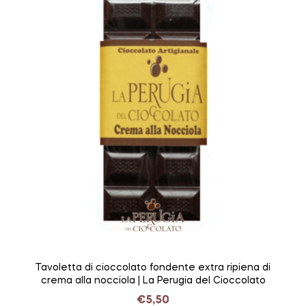
Tavoletta di cioccolato fondente extra ripiena di
crema alla nocciola | La Perugia del Cioccolato
€
5,50