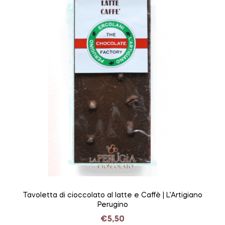
Tavoletta di cioccolato al latte e Caffè | L’Artigiano
Perugino
€
5,50