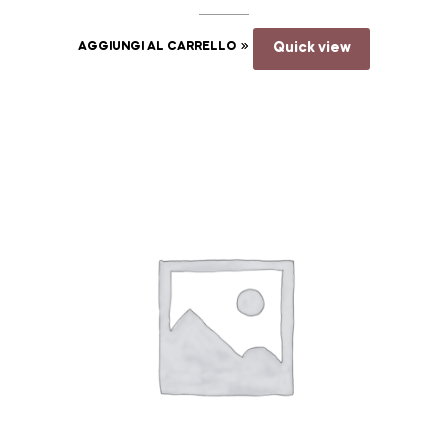
AGGIUNGI AL CARRELLO
Quick view