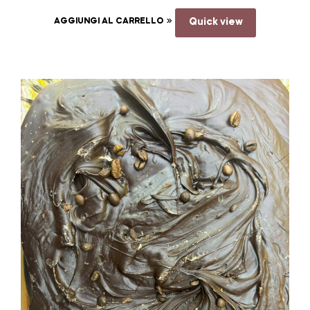
AGGIUNGI AL CARRELLO
Quick view