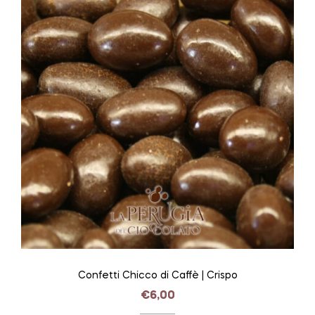
Confetti Chicco di Caffè | Crispo
€
6,00