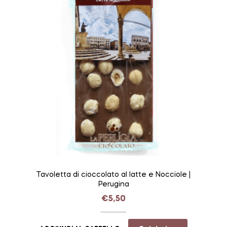
Tavoletta di cioccolato al latte e Nocciole |
Perugina
€
5,50