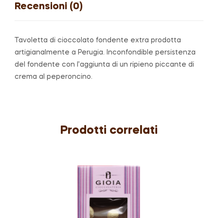
Recensioni (0)
Tavoletta di cioccolato fondente extra prodotta
artigianalmente a Perugia. Inconfondible persistenza
del fondente con l’aggiunta di un ripieno piccante di
crema al peperoncino.
Prodotti correlati