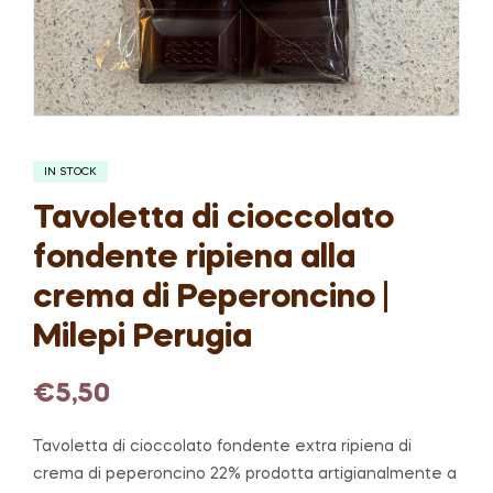
IN STOCK
Tavoletta di cioccolato
fondente ripiena alla
crema di Peperoncino |
Milepi Perugia
€
5,50
Tavoletta di cioccolato fondente extra ripiena di
crema di peperoncino 22% prodotta artigianalmente a